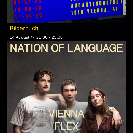
Bilderbuch
14 August @ 21:30
-
23:30