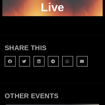
Live
SHARE THIS
OTHER EVENTS