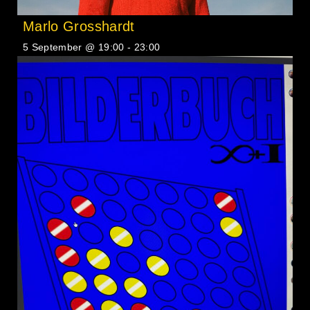
Marlo Grosshardt
5 September @ 19:00
-
23:00