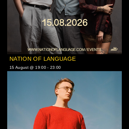
NATION OF LANGUAGE
15 August @ 19:00
-
23:00