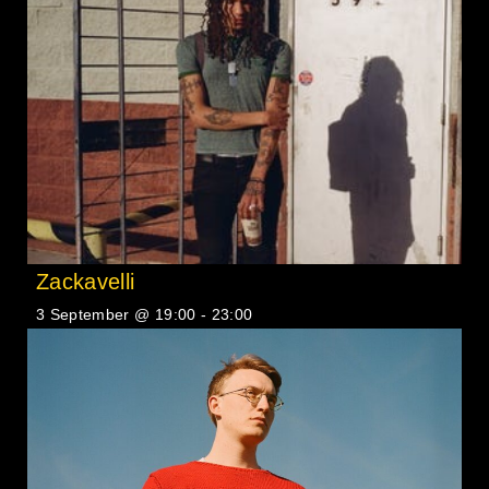
Zackavelli
3 September @ 19:00
-
23:00