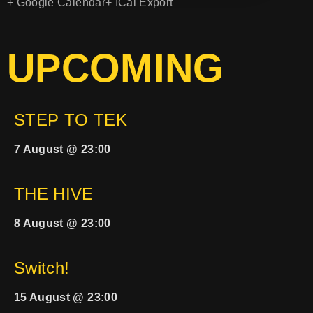
+ Google Calendar
+ ICal Export
UPCOMING
STEP TO TEK
7 August @ 23:00
THE HIVE
8 August @ 23:00
Switch!
15 August @ 23:00