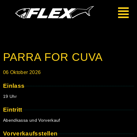
PARRA FOR CUVA
06
Oktober
2026
Einlass
19 Uhr
Eintritt
Abendkassa und Vorverkauf
Vorverkaufsstellen