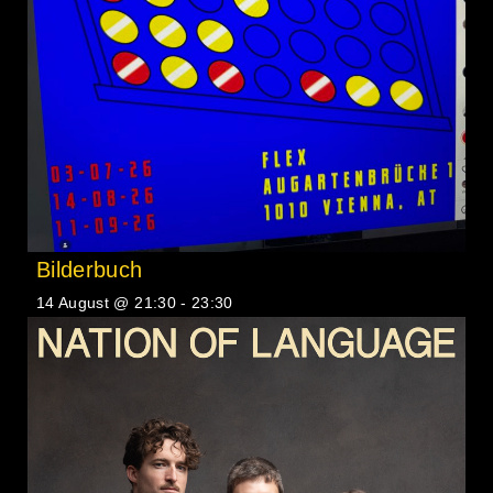
Bilderbuch
14 August @ 21:30
-
23:30