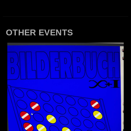
OTHER EVENTS