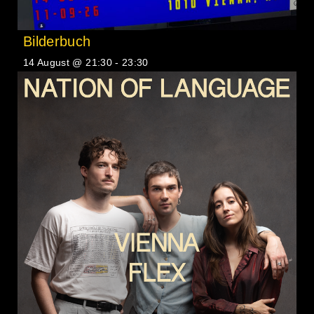
Bilderbuch
14 August @ 21:30
-
23:30