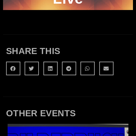
SHARE THIS
OTHER EVENTS