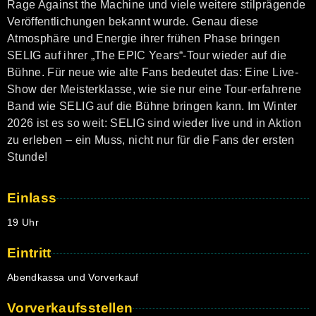
Rage Against the Machine und viele weitere stilprägende
Veröffentlichungen bekannt wurde. Genau diese
Atmosphäre und Energie ihrer frühen Phase bringen
SELIG auf ihrer „The EPIC Years“-Tour wieder auf die
Bühne. Für neue wie alte Fans bedeutet das: Eine Live-
Show der Meisterklasse, wie sie nur eine Tour-erfahrene
Band wie SELIG auf die Bühne bringen kann. Im Winter
2026 ist es so weit: SELIG sind wieder live und in Aktion
zu erleben – ein Muss, nicht nur für die Fans der ersten
Stunde!
Einlass
19 Uhr
Eintritt
Abendkassa und Vorverkauf
Vorverkaufsstellen