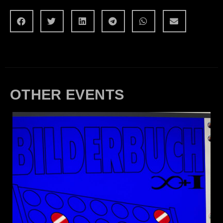
OTHER EVENTS