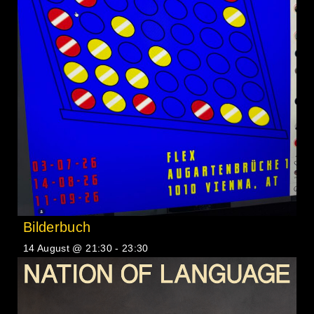
Bilderbuch
14 August @ 21:30
-
23:30