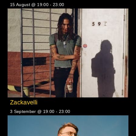
15 August @ 19:00
-
23:00
Zackavelli
3 September @ 19:00
-
23:00