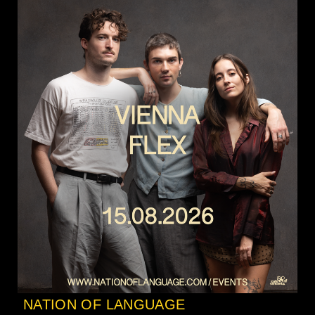
NATION OF LANGUAGE