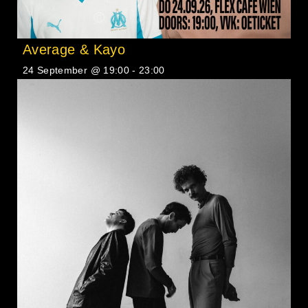
Average & Kayo
24 September @ 19:00
-
23:00