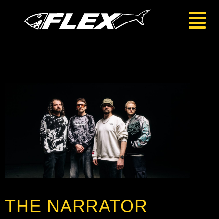
THE NARRATOR