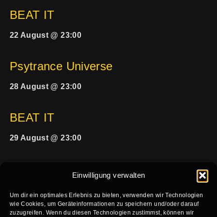
BEAT IT
22 August @ 23:00
Psytrance Universe
28 August @ 23:00
BEAT IT
29 August @ 23:00
Einwilligung verwalten
Um dir ein optimales Erlebnis zu bieten, verwenden wir Technologien
wie Cookies, um Geräteinformationen zu speichern und/oder darauf
zuzugreifen. Wenn du diesen Technologien zustimmst, können wir