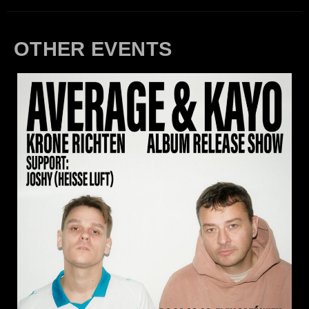
OTHER EVENTS