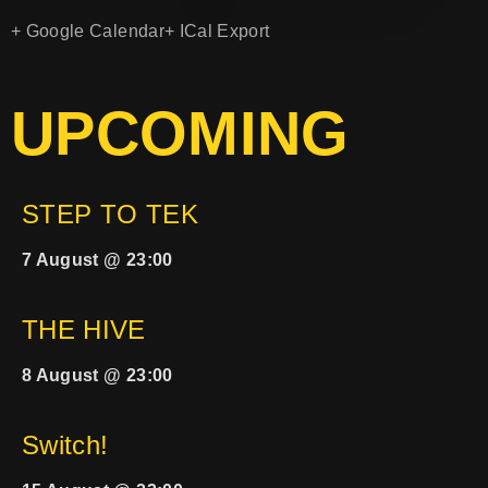
+ Google Calendar
+ ICal Export
UPCOMING
STEP TO TEK
7 August @ 23:00
THE HIVE
8 August @ 23:00
Switch!