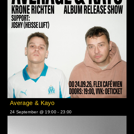
Average & Kayo
24 September @ 19:00
-
23:00