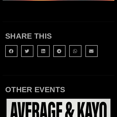
SHARE THIS
OTHER EVENTS