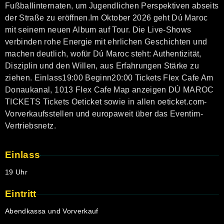
Fußballinternaten, um Jugendlichen Perspektiven abseits
der Straße zu eröffnen.Im Oktober 2026 geht Dú Maroc
mit seinem neuen Album auf Tour. Die Live-Shows
verbinden rohe Energie mit ehrlichen Geschichten und
machen deutlich, wofür Dú Maroc steht: Authentizität,
Disziplin und den Willen, aus Erfahrungen Stärke zu
ziehen. Einlass19:00 Beginn20:00 Tickets Flex Cafe Am
Donaukanal, 1013 Flex Cafe Map anzeigen DÚ MAROC
TICKETS Tickets Oeticket sowie in allen oeticket.com-
Vorverkaufsstellen und europaweit über das Eventim-
Vertriebsnetz.
Einlass
19 Uhr
Eintritt
Abendkassa und Vorverkauf