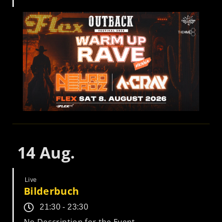
14
Aug.
Live
Bilderbuch
21:30 - 23:30