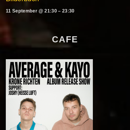
11 September @ 21:30
–
23:30
CAFE