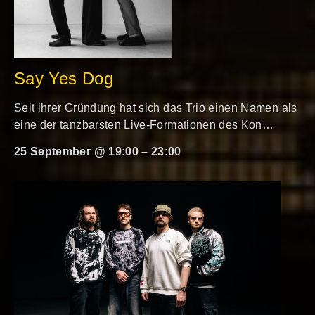
Say Yes Dog
Seit ihrer Gründung hat sich das Trio einen Namen als
eine der tanzbarsten Live-Formationen des Kon…
25 September @ 19:00
–
23:00