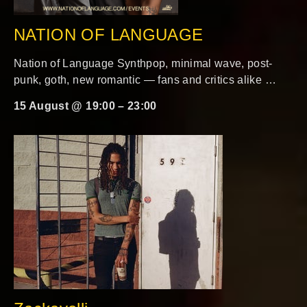
NATION OF LANGUAGE
Nation of Language Synthpop, minimal wave, post-
punk, goth, new romantic — fans and critics alike …
15 August @ 19:00
–
23:00