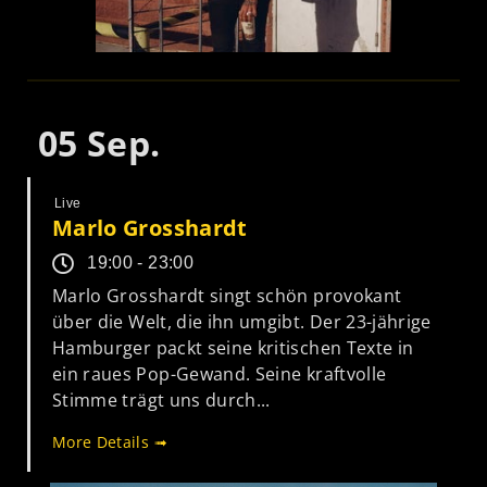
05
Sep.
Live
Marlo Grosshardt
19:00 - 23:00
Marlo Grosshardt singt schön provokant
über die Welt, die ihn umgibt. Der 23-jährige
Hamburger packt seine kritischen Texte in
ein raues Pop-Gewand. Seine kraftvolle
Stimme trägt uns durch...
More Details ➟