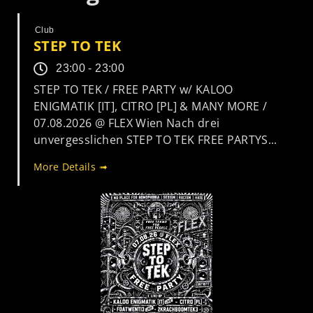
Club
STEP TO TEK
23:00 - 23:00
STEP TO TEK / FREE PARTY w/ KALOO
ENIGMATIK [IT], CITRO [PL] & MANY MORE /
07.08.2026 @ FLEX Wien Nach drei
unvergesslichen STEP TO TEK FREE PARTYS...
More Details ➟