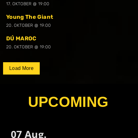
17. OKTOBER @ 19:00
Young The Giant
20. OKTOBER @ 19:00
DÚ MAROC
20. OKTOBER @ 19:00
Load More
UPCOMING
07
Aug.