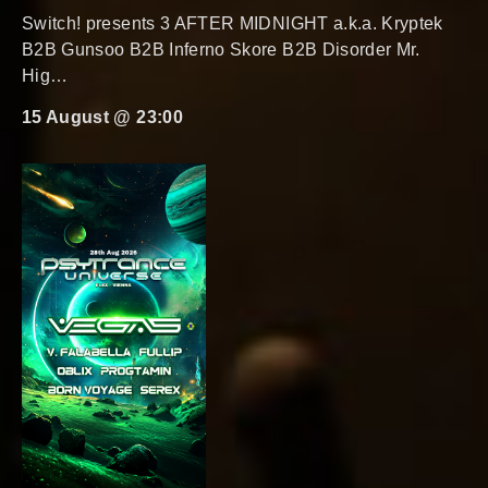
Switch! presents 3 AFTER MIDNIGHT a.k.a. Kryptek
B2B Gunsoo B2B Inferno Skore B2B Disorder Mr.
Hig…
15 August @ 23:00