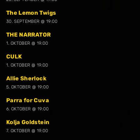
The Lemon Twigs
30. SEPTEMBER @ 19:00
THE NARRATOR
1. OKTOBER @ 19:00
CULK
1. OKTOBER @ 19:00
Allie Sherlock
5. OKTOBER @ 19:00
Parra for Cuva
6. OKTOBER @ 19:00
Kolja Goldstein
7. OKTOBER @ 19:00