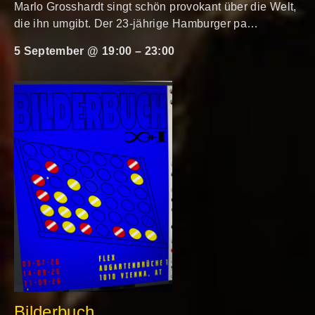
Marlo Grosshardt singt schön provokant über die Welt,
die ihn umgibt. Der 23-jährige Hamburger pa…
5 September @ 19:00
–
23:00
Bilderbuch