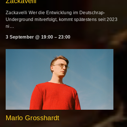
Zackavelli
Zackavelli Wer die Entwicklung im Deutschrap-
Underground mitverfolgt, kommt spätestens seit 2023
ni…
3 September @ 19:00
–
23:00
Marlo Grosshardt