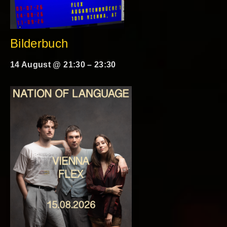
Bilderbuch
14 August @ 21:30
–
23:30