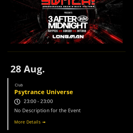
28
Aug.
Club
Psytrance Universe
23:00 - 23:00
No Description for the Event
More Details ➟