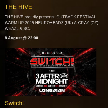
THE HIVE
THE HIVE proudly presents: OUTBACK FESTIVAL
WARM UP 2025 NEUROHEADZ (UK) A-CRAY (CZ)
WEAZL & SC…
8 August @ 23:00
Switch!