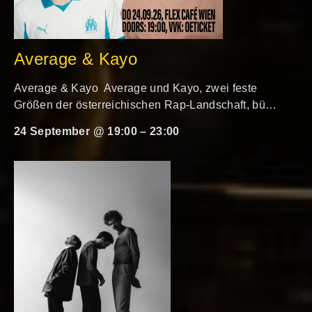
Average & Kayo
Average & Kayo Average und Kayo, zwei feste
Größen der österreichischen Rap-Landschaft, bü…
24 September @ 19:00
–
23:00