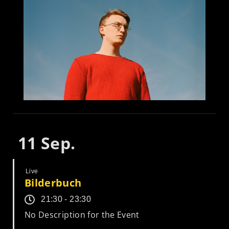
11
Sep.
Live
Bilderbuch
21:30 - 23:30
No Description for the Event