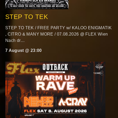
STEP TO TEK
STEP TO TEK / FREE PARTY w/ KALOO ENIGMATIK
, CITRO & MANY MORE / 07.08.2026 @ FLEX Wien
Nach dr…
7 August @ 23:00