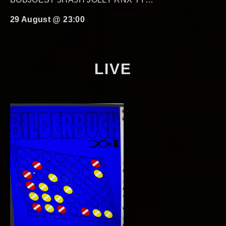
29 August @ 23:00
LIVE