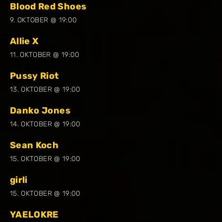
Blood Red Shoes
9. OKTOBER @ 19:00
Allie X
11. OKTOBER @ 19:00
Pussy Riot
13. OKTOBER @ 19:00
Danko Jones
14. OKTOBER @ 19:00
Sean Koch
15. OKTOBER @ 19:00
girli
15. OKTOBER @ 19:00
YAELOKRE