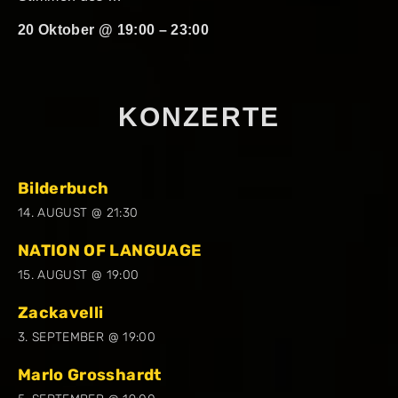
20 Oktober @ 19:00
–
23:00
KONZERTE
Bilderbuch
14. AUGUST @ 21:30
NATION OF LANGUAGE
15. AUGUST @ 19:00
Zackavelli
3. SEPTEMBER @ 19:00
Marlo Grosshardt