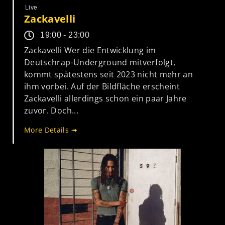
Live
Zackavelli
19:00 - 23:00
Zackavelli Wer die Entwicklung im
Deutschrap-Underground mitverfolgt,
kommt spätestens seit 2023 nicht mehr an
ihm vorbei. Auf der Bildfläche erscheint
Zackavelli allerdings schon ein paar Jahre
zuvor. Doch...
More Details ➟