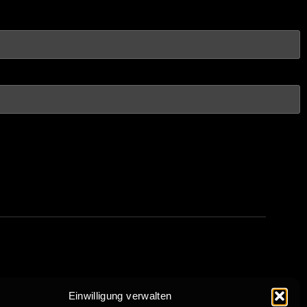
Einwilligung verwalten