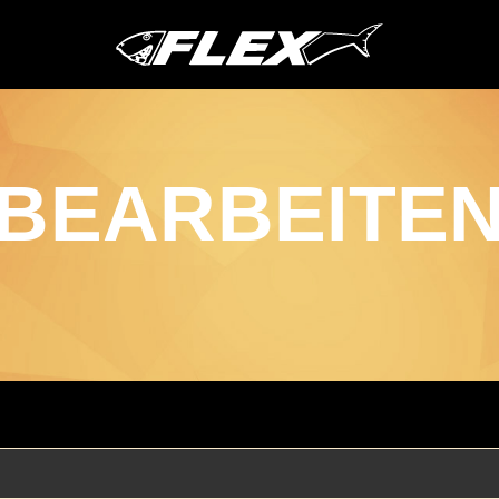
BEARBEITE