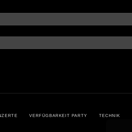
NZERTE
VERFÜGBARKEIT PARTY
TECHNIK