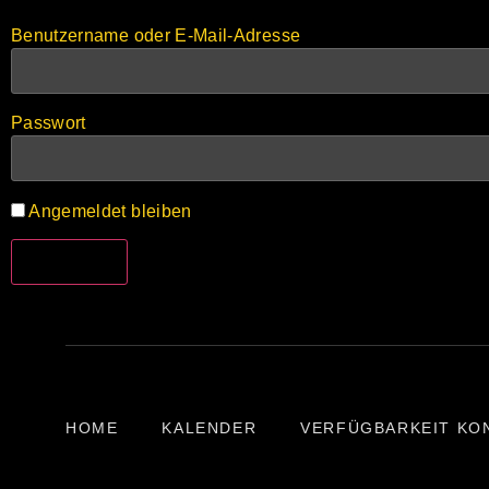
Benutzername oder E-Mail-Adresse
Passwort
Angemeldet bleiben
HOME
KALENDER
VERFÜGBARKEIT KO