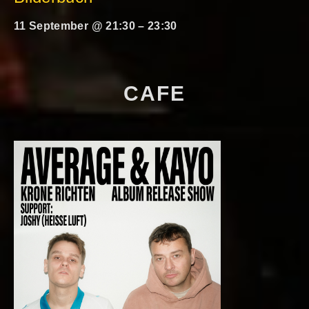
11 September @ 21:30
–
23:30
CAFE