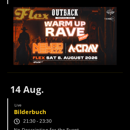
14
Aug.
Live
Bilderbuch
21:30 - 23:30