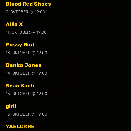
Blood Red Shoes
9. OKTOBER @ 19:00
Allie X
11. OKTOBER @ 19:00
Pussy Riot
13. OKTOBER @ 19:00
Danko Jones
14. OKTOBER @ 19:00
Sean Koch
15. OKTOBER @ 19:00
girli
15. OKTOBER @ 19:00
YAELOKRE