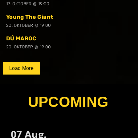
17. OKTOBER @ 19:00
Young The Giant
20. OKTOBER @ 19:00
DÚ MAROC
20. OKTOBER @ 19:00
Load More
UPCOMING
07
Aug.