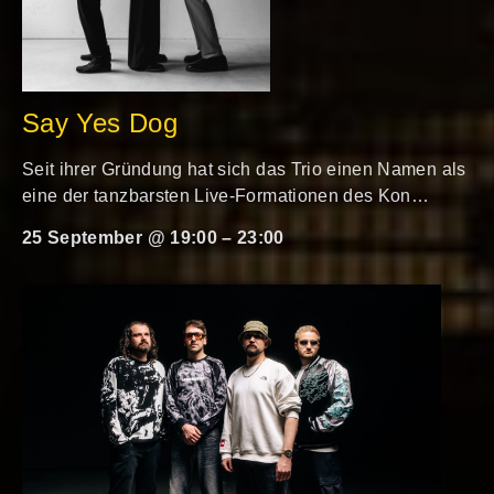
Say Yes Dog
Seit ihrer Gründung hat sich das Trio einen Namen als
eine der tanzbarsten Live-Formationen des Kon…
25 September @ 19:00
–
23:00