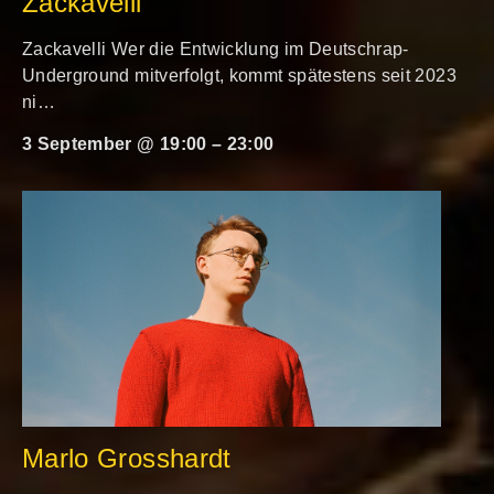
Zackavelli
Zackavelli Wer die Entwicklung im Deutschrap-
Underground mitverfolgt, kommt spätestens seit 2023
ni…
3 September @ 19:00
–
23:00
Marlo Grosshardt