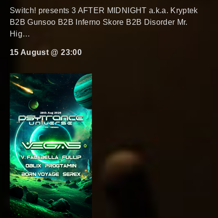
Switch! presents 3 AFTER MIDNIGHT a.k.a. Kryptek
B2B Gunsoo B2B Inferno Skore B2B Disorder Mr.
Hig…
15 August @ 23:00