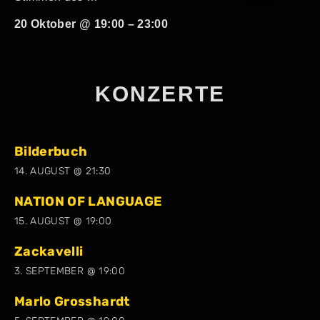
20 Oktober @ 19:00
–
23:00
KONZERTE
Bilderbuch
14. AUGUST @ 21:30
NATION OF LANGUAGE
15. AUGUST @ 19:00
Zackavelli
3. SEPTEMBER @ 19:00
Marlo Grosshardt