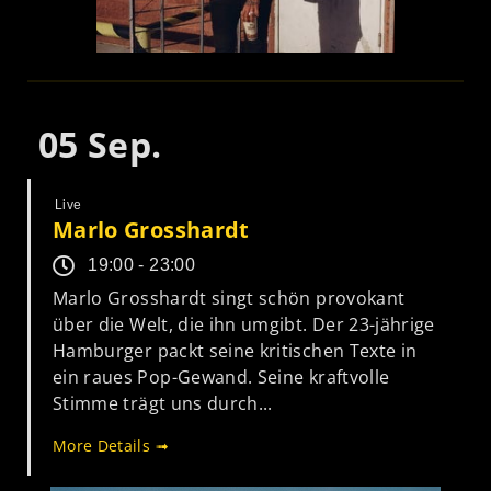
05
Sep.
Live
Marlo Grosshardt
19:00 - 23:00
Marlo Grosshardt singt schön provokant
über die Welt, die ihn umgibt. Der 23-jährige
Hamburger packt seine kritischen Texte in
ein raues Pop-Gewand. Seine kraftvolle
Stimme trägt uns durch...
More Details ➟