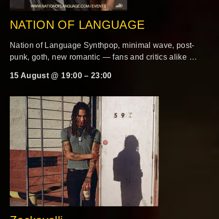
NATION OF LANGUAGE
Nation of Language Synthpop, minimal wave, post-
punk, goth, new romantic — fans and critics alike …
15 August @ 19:00
–
23:00