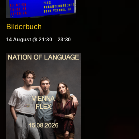
Bilderbuch
14 August @ 21:30
–
23:30