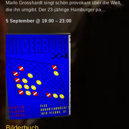
Marlo Grosshardt singt schön provokant über die Welt,
die ihn umgibt. Der 23-jährige Hamburger pa…
5 September @ 19:00
–
23:00
Bilderbuch