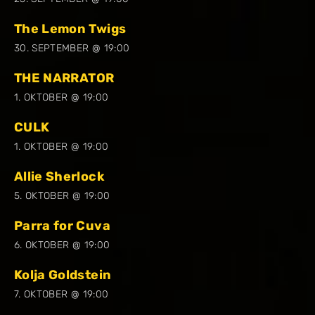
The Lemon Twigs
30. SEPTEMBER @ 19:00
THE NARRATOR
1. OKTOBER @ 19:00
CULK
1. OKTOBER @ 19:00
Allie Sherlock
5. OKTOBER @ 19:00
Parra for Cuva
6. OKTOBER @ 19:00
Kolja Goldstein
7. OKTOBER @ 19:00