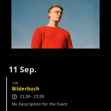
11
Sep.
Live
Bilderbuch
21:30 - 23:30
No Description for the Event