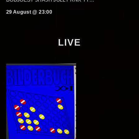
29 August @ 23:00
LIVE