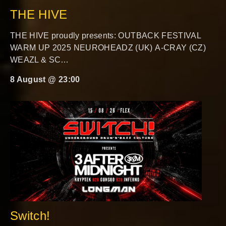
THE HIVE
THE HIVE proudly presents: OUTBACK FESTIVAL
WARM UP 2025 NEUROHEADZ (UK) A-CRAY (CZ)
WEAZL & SC…
8 August @ 23:00
Switch!