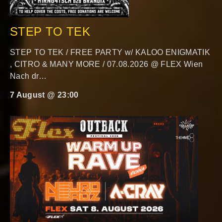
STEP TO TEK
STEP TO TEK / FREE PARTY w/ KALOO ENIGMATIK
, CITRO & MANY MORE / 07.08.2026 @ FLEX Wien
Nach dr…
7 August @ 23:00