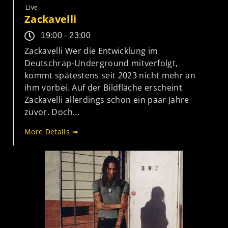
Live
Zackavelli
19:00 - 23:00
Zackavelli Wer die Entwicklung im
Deutschrap-Underground mitverfolgt,
kommt spätestens seit 2023 nicht mehr an
ihm vorbei. Auf der Bildfläche erscheint
Zackavelli allerdings schon ein paar Jahre
zuvor. Doch...
More Details ➟