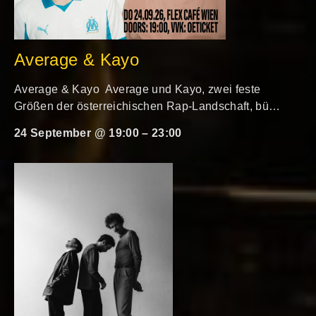
Average & Kayo
Average & Kayo Average und Kayo, zwei feste
Größen der österreichischen Rap-Landschaft, bü…
24 September @ 19:00
–
23:00