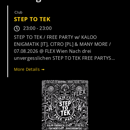
Club
STEP TO TEK
23:00 - 23:00
STEP TO TEK / FREE PARTY w/ KALOO
ENIGMATIK [IT], CITRO [PL] & MANY MORE /
07.08.2026 @ FLEX Wien Nach drei
unvergesslichen STEP TO TEK FREE PARTYS...
More Details ➟