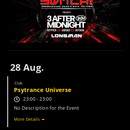
28
Aug.
Club
Psytrance Universe
23:00 - 23:00
No Description for the Event
More Details ➟