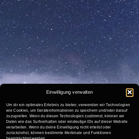
Einwilligung verwalten
Um dir ein optimales Erlebnis zu bieten, verwenden wir Technologien
wie Cookies, um Geräteinformationen zu speichern und/oder darauf
zuzugreifen. Wenn du diesen Technologien zustimmst, können wir
Daten wie das Surfverhalten oder eindeutige IDs auf dieser Website
verarbeiten. Wenn du deine Einwilligung nicht erteilst oder
zurückziehst, können bestimmte Merkmale und Funktionen
beeinträchtigt werden.