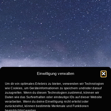
Einwilligung verwalten
Um dir ein optimales Erlebnis zu bieten, verwenden wir Technologien
wie Cookies, um Geräteinformationen zu speichern und/oder darauf
zuzugreifen. Wenn du diesen Technologien zustimmst, können wir
Daten wie das Surfverhalten oder eindeutige IDs auf dieser Website
verarbeiten. Wenn du deine Einwilligung nicht erteilst oder
zurückziehst, können bestimmte Merkmale und Funktionen
beeinträchtigt werden.